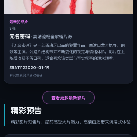
最新犯罪片
8 张
无名密码
·
高清流畅全家桶片源
《无名密码》是一部西班牙出品的犯罪作品，由滨口龙介执导，胡
歌等主演。公路片结构带来不断变化的视觉与情绪体验。影片在上
映后收获不俗口碑，适合喜欢该类型与写实叙事的观众观看。
3541
112
2020-01-19
#犯罪#综艺#欧美#
查看更多最新影片
精彩预告
精彩影片预告片，提前感受大片魅力，高清画质带来沉浸式体验