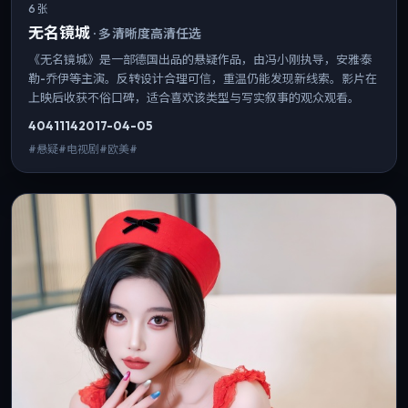
6 张
无名镜城
·
多清晰度高清任选
《无名镜城》是一部德国出品的悬疑作品，由冯小刚执导，安雅·泰
勒-乔伊等主演。反转设计合理可信，重温仍能发现新线索。影片在
上映后收获不俗口碑，适合喜欢该类型与写实叙事的观众观看。
4041
114
2017-04-05
#悬疑#电视剧#欧美#