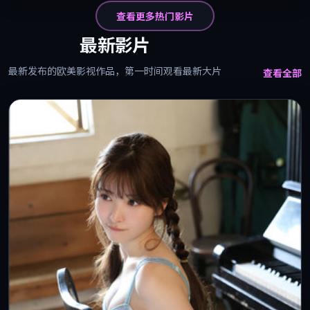
查看更多热门影片
最新影片
最新发布的欧美影视作品，第一时间观看最新大片
查看全部